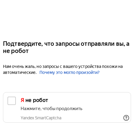
Подтвердите, что запросы отправляли вы, а
не робот
Нам очень жаль, но запросы с вашего устройства похожи на
автоматические.
Почему это могло произойти?
Я не робот
Нажмите, чтобы продолжить
Yandex SmartCaptcha