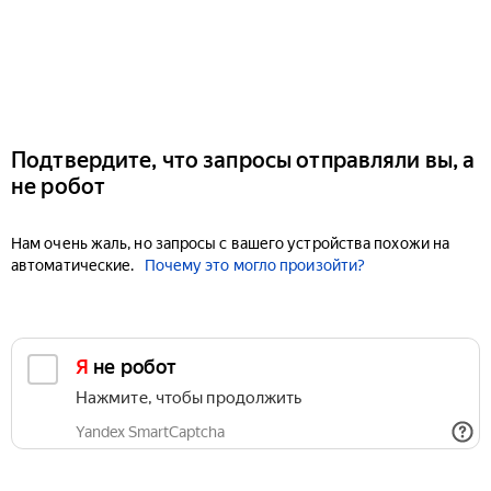
Подтвердите, что запросы отправляли вы, а
не робот
Нам очень жаль, но запросы с вашего устройства похожи на
автоматические.
Почему это могло произойти?
Я не робот
Нажмите, чтобы продолжить
Yandex SmartCaptcha