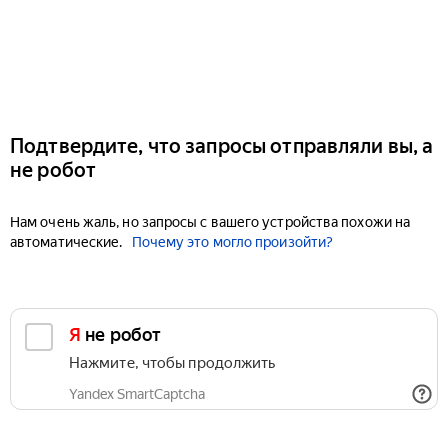
Подтвердите, что запросы отправляли вы, а
не робот
Нам очень жаль, но запросы с вашего устройства похожи на
автоматические.
Почему это могло произойти?
Я не робот
Нажмите, чтобы продолжить
Yandex SmartCaptcha