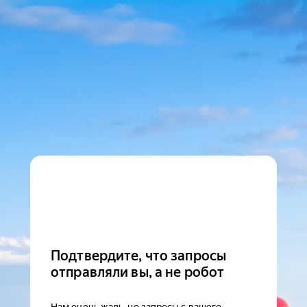
Подтвердите, что запросы
отправляли вы, а не робот