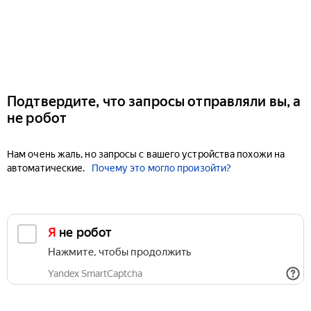
Подтвердите, что запросы отправляли вы, а
не робот
Нам очень жаль, но запросы с вашего устройства похожи на
автоматические.
Почему это могло произойти?
Я не робот
Нажмите, чтобы продолжить
Yandex SmartCaptcha