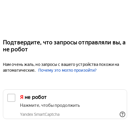
Подтвердите, что запросы отправляли вы, а
не робот
Нам очень жаль, но запросы с вашего устройства похожи на
автоматические.
Почему это могло произойти?
Я не робот
Нажмите, чтобы продолжить
Yandex SmartCaptcha