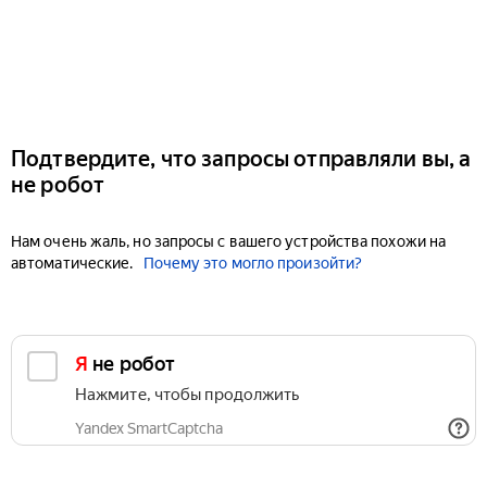
Подтвердите, что запросы отправляли вы, а
не робот
Нам очень жаль, но запросы с вашего устройства похожи на
автоматические.
Почему это могло произойти?
Я не робот
Нажмите, чтобы продолжить
Yandex SmartCaptcha