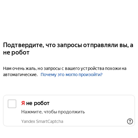
Подтвердите, что запросы отправляли вы, а
не робот
Нам очень жаль, но запросы с вашего устройства похожи на
автоматические.
Почему это могло произойти?
Я не робот
Нажмите, чтобы продолжить
Yandex SmartCaptcha