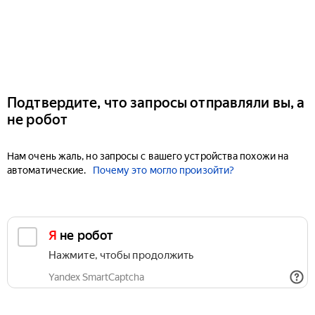
Подтвердите, что запросы отправляли вы, а
не робот
Нам очень жаль, но запросы с вашего устройства похожи на
автоматические.
Почему это могло произойти?
Я не робот
Нажмите, чтобы продолжить
Yandex SmartCaptcha