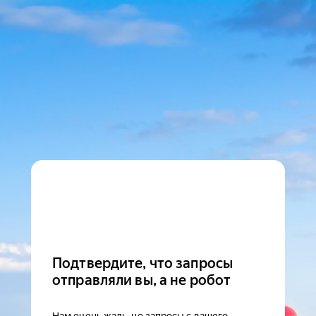
Подтвердите, что запросы
отправляли вы, а не робот