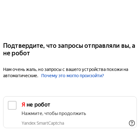
Подтвердите, что запросы отправляли вы, а
не робот
Нам очень жаль, но запросы с вашего устройства похожи на
автоматические.
Почему это могло произойти?
Я не робот
Нажмите, чтобы продолжить
Yandex SmartCaptcha