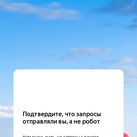
Подтвердите, что запросы
отправляли вы, а не робот