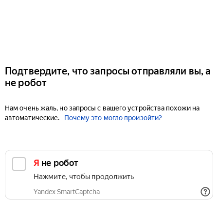
Подтвердите, что запросы отправляли вы, а
не робот
Нам очень жаль, но запросы с вашего устройства похожи на
автоматические.
Почему это могло произойти?
Я не робот
Нажмите, чтобы продолжить
Yandex SmartCaptcha