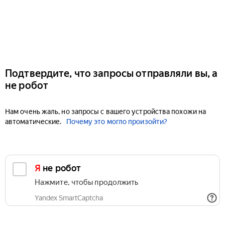
Подтвердите, что запросы отправляли вы, а
не робот
Нам очень жаль, но запросы с вашего устройства похожи на
автоматические.
Почему это могло произойти?
Я не робот
Нажмите, чтобы продолжить
Yandex SmartCaptcha