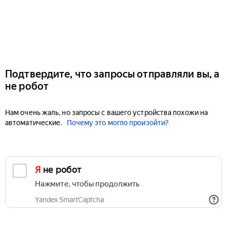
Подтвердите, что запросы отправляли вы, а
не робот
Нам очень жаль, но запросы с вашего устройства похожи на
автоматические.
Почему это могло произойти?
Я не робот
Нажмите, чтобы продолжить
Yandex SmartCaptcha