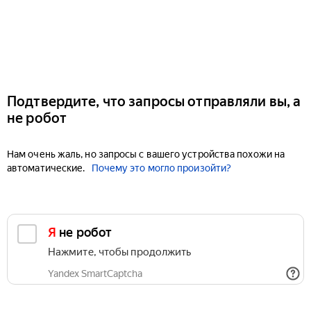
Подтвердите, что запросы отправляли вы, а
не робот
Нам очень жаль, но запросы с вашего устройства похожи на
автоматические.
Почему это могло произойти?
Я не робот
Нажмите, чтобы продолжить
Yandex SmartCaptcha