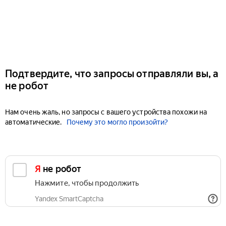
Подтвердите, что запросы отправляли вы, а
не робот
Нам очень жаль, но запросы с вашего устройства похожи на
автоматические.
Почему это могло произойти?
Я не робот
Нажмите, чтобы продолжить
Yandex SmartCaptcha