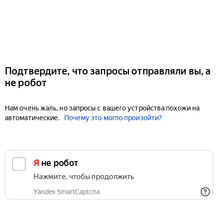
Подтвердите, что запросы отправляли вы, а
не робот
Нам очень жаль, но запросы с вашего устройства похожи на
автоматические.
Почему это могло произойти?
Я не робот
Нажмите, чтобы продолжить
Yandex SmartCaptcha