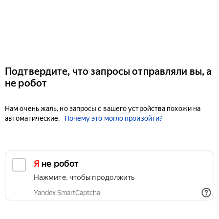
Подтвердите, что запросы отправляли вы, а
не робот
Нам очень жаль, но запросы с вашего устройства похожи на
автоматические.
Почему это могло произойти?
Я не робот
Нажмите, чтобы продолжить
Yandex SmartCaptcha