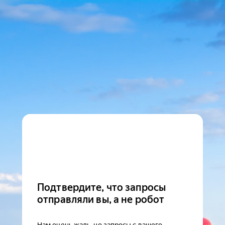
Подтвердите, что запросы
отправляли вы, а не робот