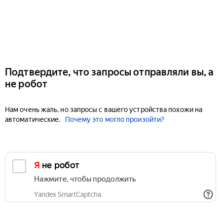
Подтвердите, что запросы отправляли вы, а
не робот
Нам очень жаль, но запросы с вашего устройства похожи на
автоматические.
Почему это могло произойти?
Я не робот
Нажмите, чтобы продолжить
Yandex SmartCaptcha