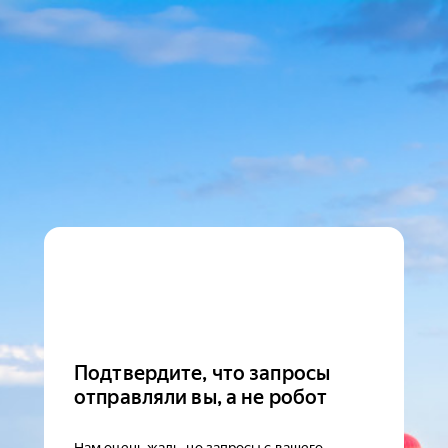
Подтвердите, что запросы
отправляли вы, а не робот