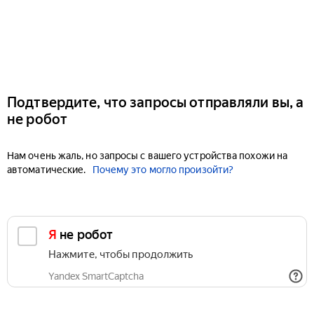
Подтвердите, что запросы отправляли вы, а
не робот
Нам очень жаль, но запросы с вашего устройства похожи на
автоматические.
Почему это могло произойти?
Я не робот
Нажмите, чтобы продолжить
Yandex SmartCaptcha