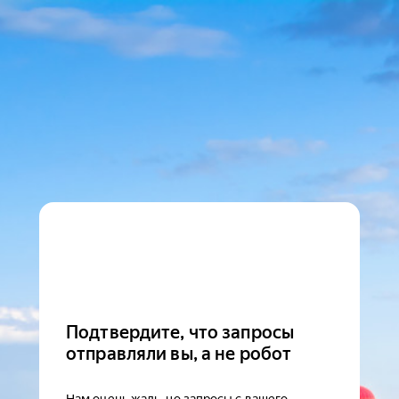
Подтвердите, что запросы
отправляли вы, а не робот