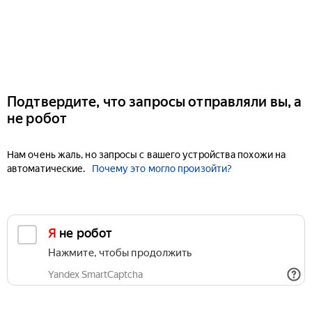
Подтвердите, что запросы отправляли вы, а
не робот
Нам очень жаль, но запросы с вашего устройства похожи на
автоматические.
Почему это могло произойти?
Я не робот
Нажмите, чтобы продолжить
Yandex SmartCaptcha