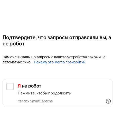
Подтвердите, что запросы отправляли вы, а
не робот
Нам очень жаль, но запросы с вашего устройства похожи на
автоматические.
Почему это могло произойти?
Я не робот
Нажмите, чтобы продолжить
Yandex SmartCaptcha