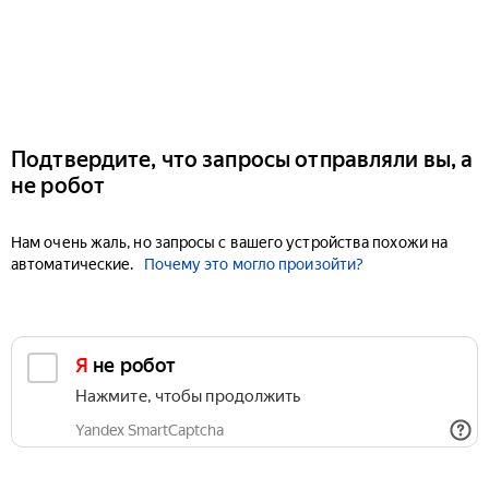
Подтвердите, что запросы отправляли вы, а
не робот
Нам очень жаль, но запросы с вашего устройства похожи на
автоматические.
Почему это могло произойти?
Я не робот
Нажмите, чтобы продолжить
Yandex SmartCaptcha