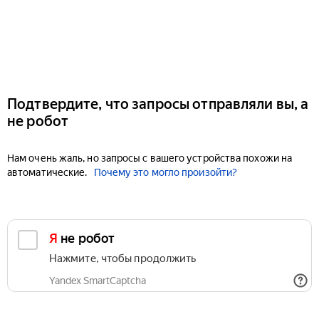
Подтвердите, что запросы отправляли вы, а
не робот
Нам очень жаль, но запросы с вашего устройства похожи на
автоматические.
Почему это могло произойти?
Я не робот
Нажмите, чтобы продолжить
Yandex SmartCaptcha