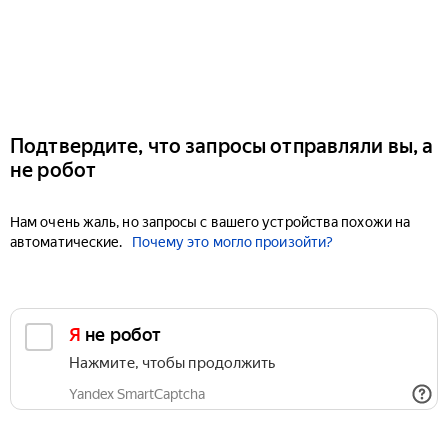
Подтвердите, что запросы отправляли вы, а
не робот
Нам очень жаль, но запросы с вашего устройства похожи на
автоматические.
Почему это могло произойти?
Я не робот
Нажмите, чтобы продолжить
Yandex SmartCaptcha