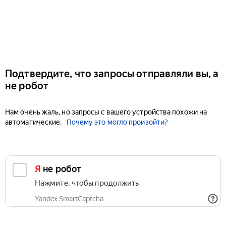
Подтвердите, что запросы отправляли вы, а
не робот
Нам очень жаль, но запросы с вашего устройства похожи на
автоматические.
Почему это могло произойти?
Я не робот
Нажмите, чтобы продолжить
Yandex SmartCaptcha