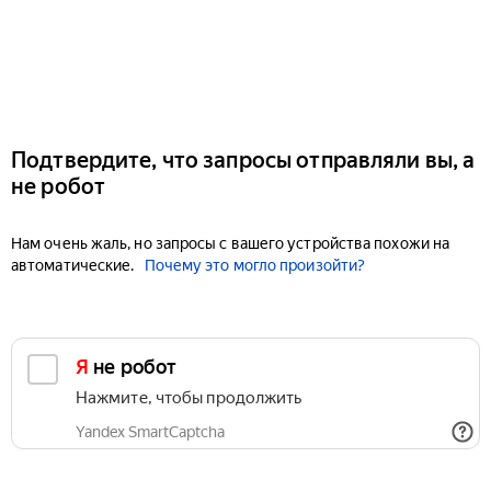
Подтвердите, что запросы отправляли вы, а
не робот
Нам очень жаль, но запросы с вашего устройства похожи на
автоматические.
Почему это могло произойти?
Я не робот
Нажмите, чтобы продолжить
Yandex SmartCaptcha