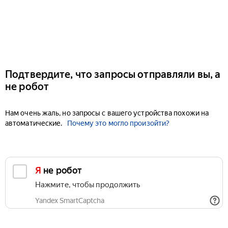
Подтвердите, что запросы отправляли вы, а
не робот
Нам очень жаль, но запросы с вашего устройства похожи на
автоматические.
Почему это могло произойти?
Я не робот
Нажмите, чтобы продолжить
Yandex SmartCaptcha