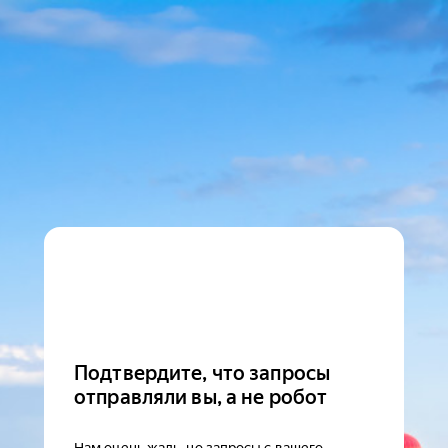
Подтвердите, что запросы
отправляли вы, а не робот