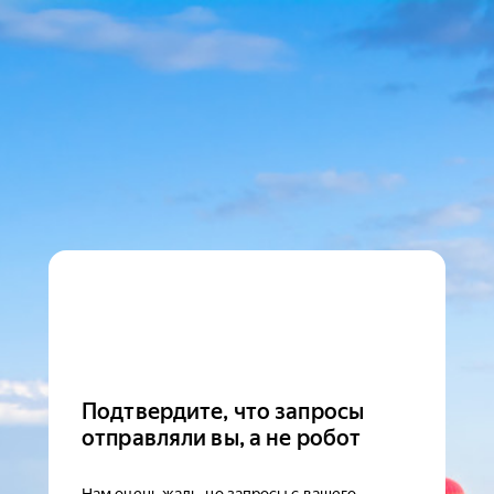
Подтвердите, что запросы
отправляли вы, а не робот