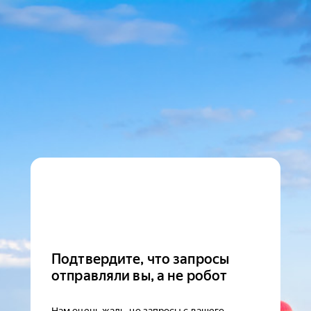
Подтвердите, что запросы
отправляли вы, а не робот