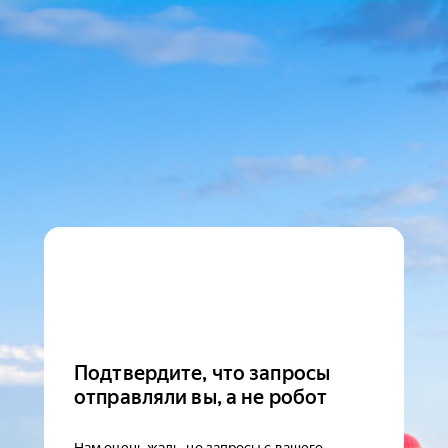
Подтвердите, что запросы
отправляли вы, а не робот