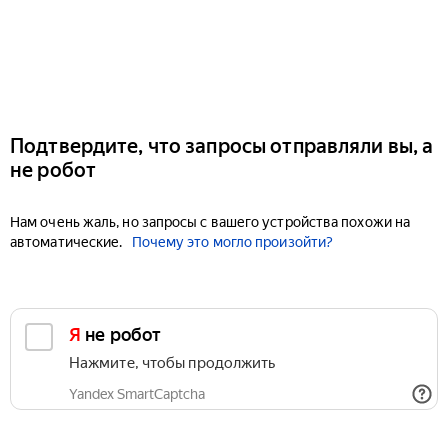
Подтвердите, что запросы отправляли вы, а
не робот
Нам очень жаль, но запросы с вашего устройства похожи на
автоматические.
Почему это могло произойти?
Я не робот
Нажмите, чтобы продолжить
Yandex SmartCaptcha