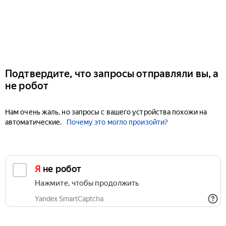
Подтвердите, что запросы отправляли вы, а
не робот
Нам очень жаль, но запросы с вашего устройства похожи на
автоматические.
Почему это могло произойти?
Я не робот
Нажмите, чтобы продолжить
Yandex SmartCaptcha