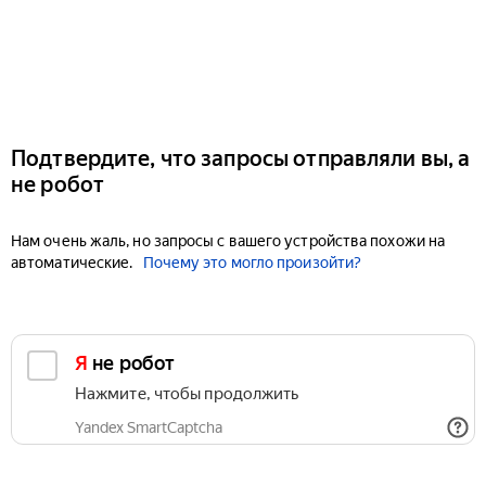
Подтвердите, что запросы отправляли вы, а
не робот
Нам очень жаль, но запросы с вашего устройства похожи на
автоматические.
Почему это могло произойти?
Я не робот
Нажмите, чтобы продолжить
Yandex SmartCaptcha