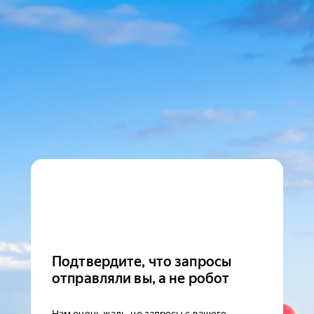
Подтвердите, что запросы
отправляли вы, а не робот