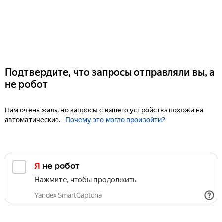
Подтвердите, что запросы отправляли вы, а
не робот
Нам очень жаль, но запросы с вашего устройства похожи на
автоматические.
Почему это могло произойти?
Я не робот
Нажмите, чтобы продолжить
Yandex SmartCaptcha