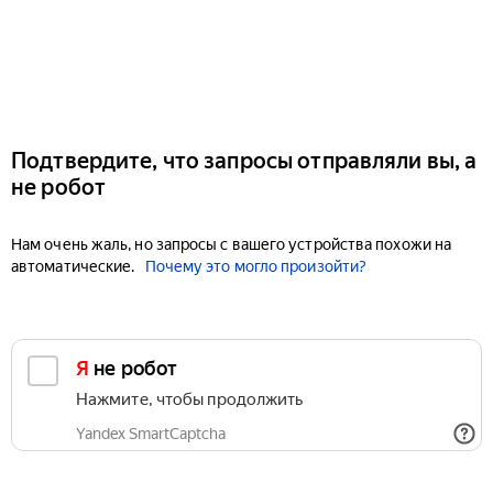
Подтвердите, что запросы отправляли вы, а
не робот
Нам очень жаль, но запросы с вашего устройства похожи на
автоматические.
Почему это могло произойти?
Я не робот
Нажмите, чтобы продолжить
Yandex SmartCaptcha