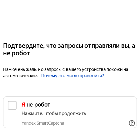
Подтвердите, что запросы отправляли вы, а
не робот
Нам очень жаль, но запросы с вашего устройства похожи на
автоматические.
Почему это могло произойти?
Я не робот
Нажмите, чтобы продолжить
Yandex SmartCaptcha