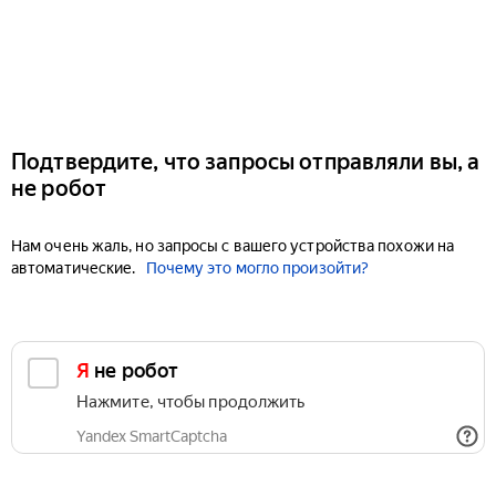
Подтвердите, что запросы отправляли вы, а
не робот
Нам очень жаль, но запросы с вашего устройства похожи на
автоматические.
Почему это могло произойти?
Я не робот
Нажмите, чтобы продолжить
Yandex SmartCaptcha