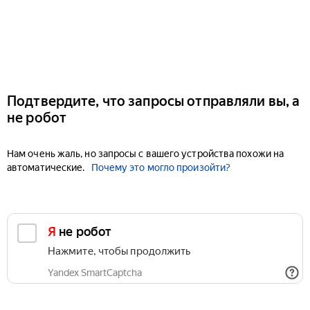
Подтвердите, что запросы отправляли вы, а
не робот
Нам очень жаль, но запросы с вашего устройства похожи на
автоматические.
Почему это могло произойти?
Я не робот
Нажмите, чтобы продолжить
Yandex SmartCaptcha