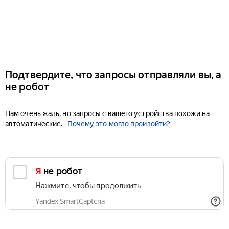
Подтвердите, что запросы отправляли вы, а
не робот
Нам очень жаль, но запросы с вашего устройства похожи на
автоматические.
Почему это могло произойти?
Я не робот
Нажмите, чтобы продолжить
Yandex SmartCaptcha