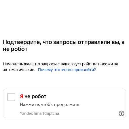
Подтвердите, что запросы отправляли вы, а
не робот
Нам очень жаль, но запросы с вашего устройства похожи на
автоматические.
Почему это могло произойти?
Я не робот
Нажмите, чтобы продолжить
Yandex SmartCaptcha