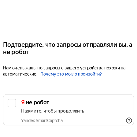
Подтвердите, что запросы отправляли вы, а
не робот
Нам очень жаль, но запросы с вашего устройства похожи на
автоматические.
Почему это могло произойти?
Я не робот
Нажмите, чтобы продолжить
Yandex SmartCaptcha