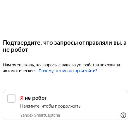
Подтвердите, что запросы отправляли вы, а
не робот
Нам очень жаль, но запросы с вашего устройства похожи на
автоматические.
Почему это могло произойти?
Я не робот
Нажмите, чтобы продолжить
Yandex SmartCaptcha