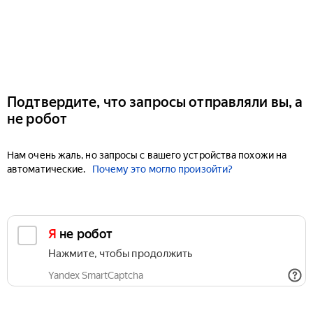
Подтвердите, что запросы отправляли вы, а
не робот
Нам очень жаль, но запросы с вашего устройства похожи на
автоматические.
Почему это могло произойти?
Я не робот
Нажмите, чтобы продолжить
Yandex SmartCaptcha